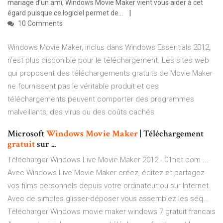
mariage d’un ami, Windows Movie Maker vient vous aider à cet
égard puisque ce logiciel permet de...
10 Comments
Windows Movie Maker, inclus dans Windows Essentials 2012,
n'est plus disponible pour le téléchargement. Les sites web
qui proposent des téléchargements gratuits de Movie Maker
ne fournissent pas le véritable produit et ces
téléchargements peuvent comporter des programmes
malveillants, des virus ou des coûts cachés.
Microsoft
Windows
Movie
Maker
| Téléchargement
gratuit
sur ...
Télécharger Windows Live Movie Maker 2012 - 01net.com ...
Avec Windows Live Movie Maker créez, éditez et partagez
vos films personnels depuis votre ordinateur ou sur Internet.
Avec de simples glisser-déposer vous assemblez les séq...
Télécharger Windows movie maker windows 7 gratuit francais