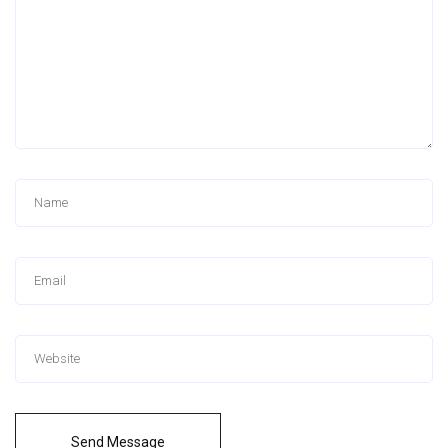
Send Message