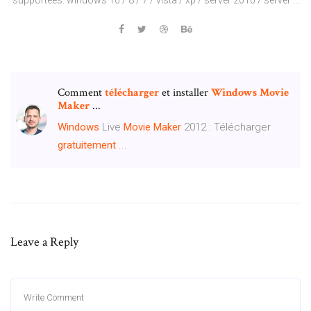
Comment
télécharger
et installer
Windows
Movie
Maker
...
Windows
Live
Movie
Maker
2012 : Télécharger
gratuitement
...
Leave a Reply