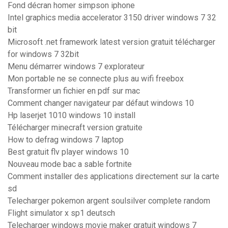
Fond décran homer simpson iphone
Intel graphics media accelerator 3150 driver windows 7 32
bit
Microsoft .net framework latest version gratuit télécharger
for windows 7 32bit
Menu démarrer windows 7 explorateur
Mon portable ne se connecte plus au wifi freebox
Transformer un fichier en pdf sur mac
Comment changer navigateur par défaut windows 10
Hp laserjet 1010 windows 10 install
Télécharger minecraft version gratuite
How to defrag windows 7 laptop
Best gratuit flv player windows 10
Nouveau mode bac a sable fortnite
Comment installer des applications directement sur la carte
sd
Telecharger pokemon argent soulsilver complete random
Flight simulator x sp1 deutsch
Telecharger windows movie maker gratuit windows 7