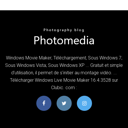
Windows Movie Maker; Téléchargement; Sous Windows 7;
Sous Windows Vista; Sous Windows XP ... Gratuit et simple
d'utilisation, il permet de s'initier au montage vidéo. ...
Télécharger Windows Live Movie Maker 16.4.3528 sur
Clubic. com :