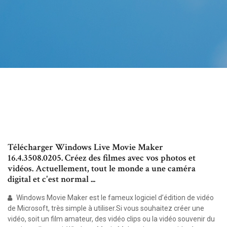
Télécharger Windows Live Movie Maker
16.4.3508.0205. Créez des filmes avec vos photos et
vidéos. Actuellement, tout le monde a une caméra
digital et c'est normal ...
Windows Movie Maker est le fameux logiciel d’édition de vidéo
de Microsoft, très simple à utiliser.Si vous souhaitez créer une
vidéo, soit un film amateur, des vidéo clips ou la vidéo souvenir du