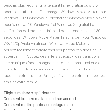
besoins plus réduits. En attendant l'amélioration du story-
board, cet utilitaire ... Télécharger Windows Movie Maker pour
Windows 10 et Windows 7 Télécharger Windows Movie Maker
pour Windows 10, Windows 7 et Windows XP gratuit La
vérification de l'état de la liaison, il peut prendre jusqu'à 30
secondes. Windows Movie Maker Télécharger -Pour Windows
7/8/10/Xp/Vista En utilisant Windows Movie Maker, vous
pouvez facilement transformer vos photos et vidéos en un
superbe film. Ajoutez des effets spéciaux, des transitions,
une musique d'accompagnement et des sons, ainsi que des
titres, tout cela pour vous aider à réaliser votre film et à
raconter votre histoire. Partagez à volonté votre film avec vos
amis et votre famille.
Flight simulator x sp1 deutsch
Comment lire ses mails icloud sur android
Comment mettre photo sur instagram pc