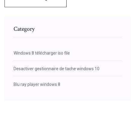
Category
Windows 8 télécharger iso file
Desactiver gestionnaire de tache windows 10
Blu ray player windows 8