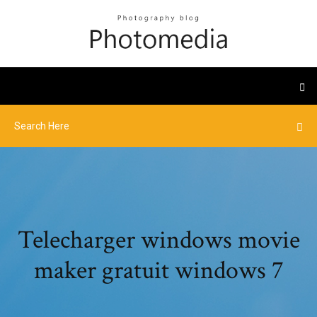
Telecharger windows movie
maker gratuit windows 7