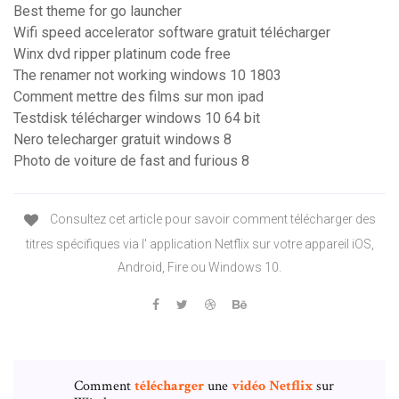
Best theme for go launcher
Wifi speed accelerator software gratuit télécharger
Winx dvd ripper platinum code free
The renamer not working windows 10 1803
Comment mettre des films sur mon ipad
Testdisk télécharger windows 10 64 bit
Nero telecharger gratuit windows 8
Photo de voiture de fast and furious 8
Consultez cet article pour savoir comment télécharger des
titres spécifiques via l' application Netflix sur votre appareil iOS,
Android, Fire ou Windows 10.
Comment
télécharger
une
vidéo
Netflix
sur