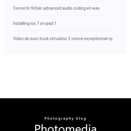
Convertir fichier advanced audio coding en wav
Installing ios 7 on ipad 1
Video de euro truck simulator 2 convoi exceptionnel rp