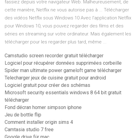
fassiez depuis votre navigateur Web. Malheureusement, de
cette manière, Netflix ne vous autorise pas à ... Télécharger
des vidéos Netflix sous Windows 10 Avec l'application Netflix
pour Windows 10, vous pouvez regarder des films et des
séries en streaming sur votre ordinateur. Mais également les
télécharger pour les regarder plus tard, même ...
Camstudio screen recorder gratuit télécharger
Logiciel pour récupérer données supprimées corbeille
Spider man ultimate power gameloft game télécharger
Telecharger jeux de cuisine gratuit pour android
Logiciel gratuit pour créer des schémas
Microsoft security essentials windows 8 64 bit gratuit
télécharger
Fond décran homer simpson iphone
Jeu de bottle flip
Comment installer origin sims 4
Camtasia studio 7 free
Google drive für mac