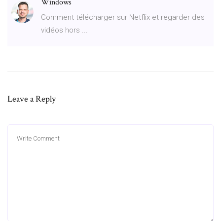
Windows
Comment télécharger sur Netflix et regarder des
vidéos hors ...
Leave a Reply