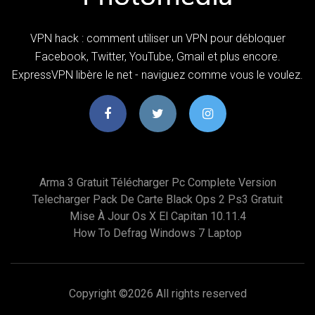
VPN hack : comment utiliser un VPN pour débloquer
Facebook, Twitter, YouTube, Gmail et plus encore.
ExpressVPN libère le net - naviguez comme vous le voulez.
Arma 3 Gratuit Télécharger Pc Complete Version
Telecharger Pack De Carte Black Ops 2 Ps3 Gratuit
Mise À Jour Os X El Capitan 10.11.4
How To Defrag Windows 7 Laptop
Copyright ©
2026 All rights reserved