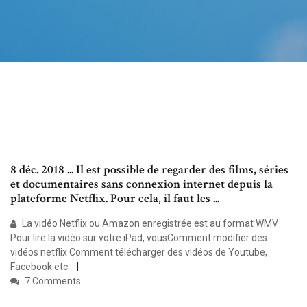
8 déc. 2018 ... Il est possible de regarder des films, séries
et documentaires sans connexion internet depuis la
plateforme Netflix. Pour cela, il faut les ...
La vidéo Netflix ou Amazon enregistrée est au format WMV.
Pour lire la vidéo sur votre iPad, vousComment modifier des
vidéos netflix Comment télécharger des vidéos de Youtube,
Facebook etc.
7 Comments