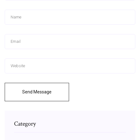
Send Message
Category