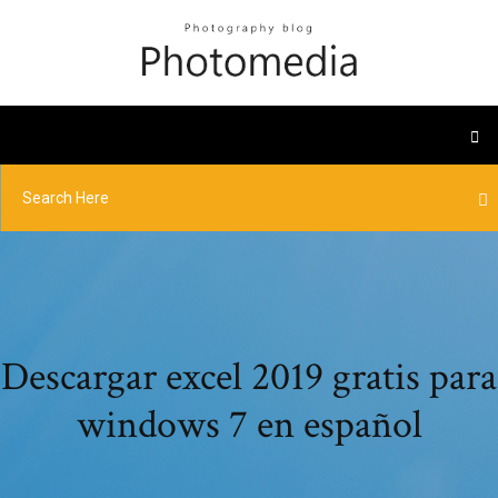
Descargar excel 2019 gratis para
windows 7 en español