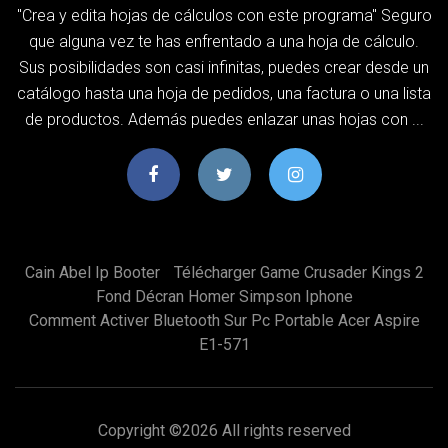
"Crea y edita hojas de cálculos con este programa" Seguro
que alguna vez te has enfrentado a una hoja de cálculo.
Sus posibilidades son casi infinitas, puedes crear desde un
catálogo hasta una hoja de pedidos, una factura o una lista
de productos. Además puedes enlazar unas hojas con ...
Cain Abel Ip Booter
Télécharger Game Crusader Kings 2
Fond Décran Homer Simpson Iphone
Comment Activer Bluetooth Sur Pc Portable Acer Aspire
E1-571
Copyright ©
2026 All rights reserved