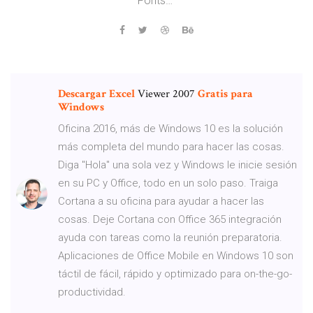
Fonts…
Descargar
Excel
Viewer 2007
Gratis
para
Windows
Oficina 2016, más de Windows 10 es la solución
más completa del mundo para hacer las cosas.
Diga "Hola" una sola vez y Windows le inicie sesión
en su PC y Office, todo en un solo paso. Traiga
Cortana a su oficina para ayudar a hacer las
cosas. Deje Cortana con Office 365 integración
ayuda con tareas como la reunión preparatoria.
Aplicaciones de Office Mobile en Windows 10 son
táctil de fácil, rápido y optimizado para on-the-go-
productividad.