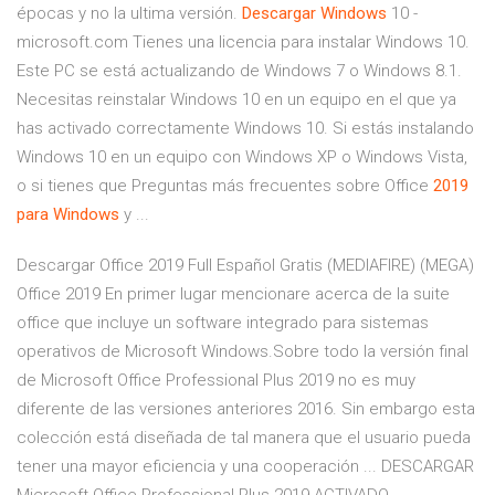
épocas y no la ultima versión.
Descargar
Windows
10 -
microsoft.com Tienes una licencia para instalar Windows 10.
Este PC se está actualizando de Windows 7 o Windows 8.1.
Necesitas reinstalar Windows 10 en un equipo en el que ya
has activado correctamente Windows 10. Si estás instalando
Windows 10 en un equipo con Windows XP o Windows Vista,
o si tienes que Preguntas más frecuentes sobre Office
2019
para
Windows
y ...
Descargar Office 2019 Full Español Gratis (MEDIAFIRE) (MEGA)
Office 2019 En primer lugar mencionare acerca de la suite
office que incluye un software integrado para sistemas
operativos de Microsoft Windows.Sobre todo la versión final
de Microsoft Office Professional Plus 2019 no es muy
diferente de las versiones anteriores 2016. Sin embargo esta
colección está diseñada de tal manera que el usuario pueda
tener una mayor eficiencia y una cooperación ... DESCARGAR