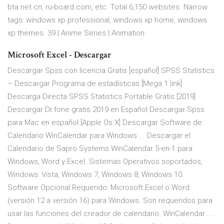
bta.net.cn, ru-board.com, etc. Total 6,150 websites. Narrow
tags: windows xp professional, windows xp home, windows
xp themes.
39 | Anime Series | Animation
Microsoft Excel - Descargar
Descargar Spss con licencia Gratis [español] SPSS Statistics
– Descargar Programa de estadísticas [Mega 1 link]
Descarga Directa SPSS Statistics Portable Gratis [2019]
Descargar Dr.fone gratis 2019 en Español Descargar Spss
para Mac en español [Apple Os X] Descargar Software de
Calendario WinCalendar para Windows ... Descargar el
Calendario de Sapro Systems WinCalendar 5-en-1 para
Windows, Word y Excel. Sistemas Operativos soportados,
Windows: Vista, Windows 7, Windows 8, Windows 10.
Software Opcional Requerido: Microsoft Excel o Word
(versión 12 a versión 16) para Windows. Son requeridos para
usar las funciones del creador de calendario. WinCalendar ...