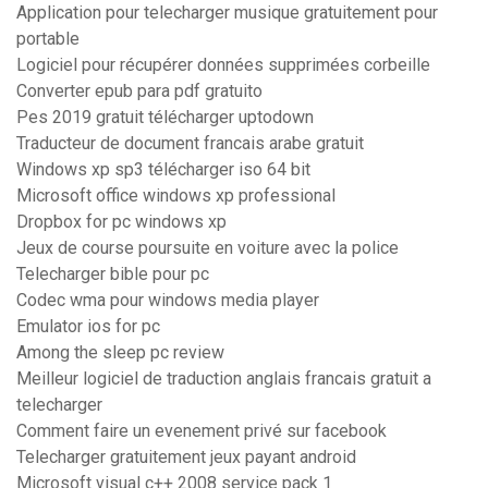
Application pour telecharger musique gratuitement pour
portable
Logiciel pour récupérer données supprimées corbeille
Converter epub para pdf gratuito
Pes 2019 gratuit télécharger uptodown
Traducteur de document francais arabe gratuit
Windows xp sp3 télécharger iso 64 bit
Microsoft office windows xp professional
Dropbox for pc windows xp
Jeux de course poursuite en voiture avec la police
Telecharger bible pour pc
Codec wma pour windows media player
Emulator ios for pc
Among the sleep pc review
Meilleur logiciel de traduction anglais francais gratuit a
telecharger
Comment faire un evenement privé sur facebook
Telecharger gratuitement jeux payant android
Microsoft visual c++ 2008 service pack 1