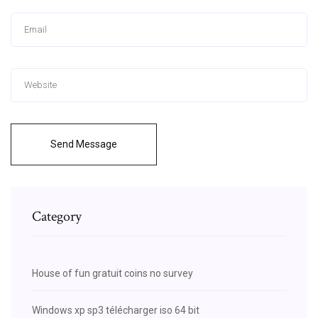
Send Message
Category
House of fun gratuit coins no survey
Windows xp sp3 télécharger iso 64 bit