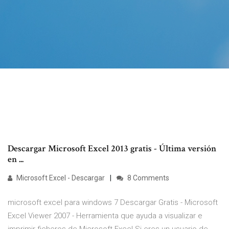
Descargar Microsoft Excel 2013 gratis - Última versión
en ...
Microsoft Excel - Descargar
8 Comments
microsoft excel para windows 7 Descargar Gratis - Microsoft
Excel Viewer 2007 - Herramienta que ayuda a visualizar e