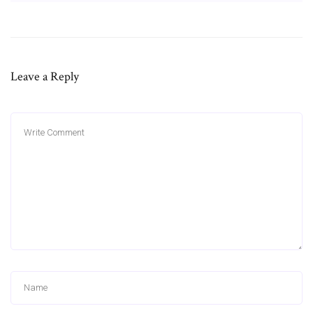
Leave a Reply