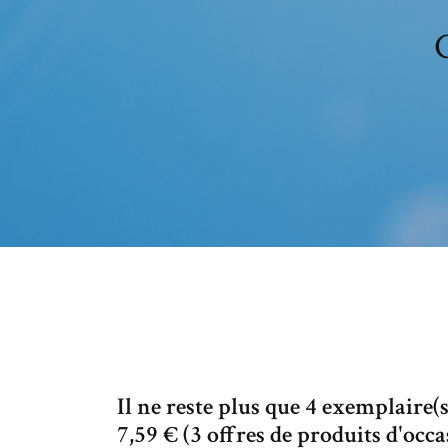
C
Il ne reste plus que 4 exemplaire
7,59 € (3 offres de produits d'occas