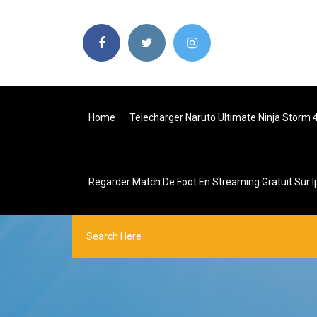
Home
Telecharger Naruto Ultimate Ninja Storm 
Regarder Match De Foot En Streaming Gratuit Sur 