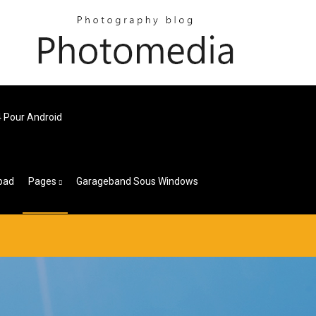
4 Pour Android
Ipad
Pages
Garageband Sous Windows