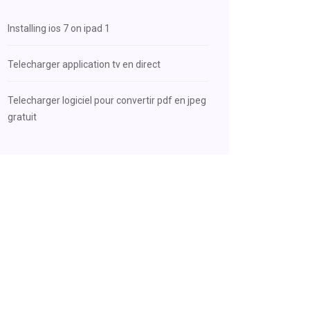
Installing ios 7 on ipad 1
Telecharger application tv en direct
Telecharger logiciel pour convertir pdf en jpeg
gratuit