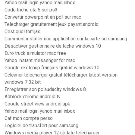
Yahoo mail login yahoo mail inbox
Code triche gta 5 sur ps3
Convertir powerpoint en pdf sur mac
Telecharger gratuitement jeux payant android
Cest quoi torrijas
Comment installer une application sur la carte sd samsung
Desactiver gestionnaire de tache windows 10
Euro truck simulator mac free
Yahoo instant messenger for mac
Google sketchup français gratuit windows 10
Ccleaner télécharger gratuit télécharger latest version
windows 7 32 bit
Enregistrer son pc audacity windows 8
Adblock chrome android tv
Google street view android apk
Yahoo mail login yahoo mail inbox
Caf mon compte perso
Logiciel de transfert pour samsung
Windows media player 12 update télécharger