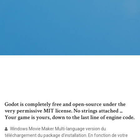
Godot is completely free and open-source under the
very permissive MIT license. No strings attached ...
Your game is yours, down to the last line of engine code.
Windows Movie Maker Multi-language version du
téléchargement du package d'installation. En fonction de votre