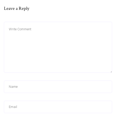
Leave a Reply