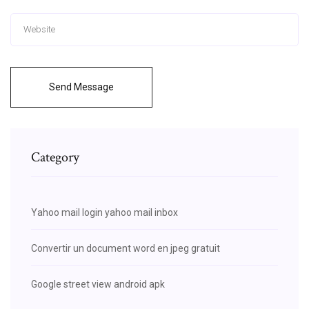
Send Message
Category
Yahoo mail login yahoo mail inbox
Convertir un document word en jpeg gratuit
Google street view android apk