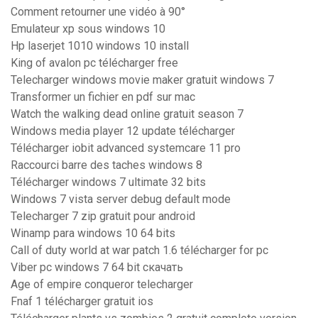
Comment retourner une vidéo à 90°
Emulateur xp sous windows 10
Hp laserjet 1010 windows 10 install
King of avalon pc télécharger free
Telecharger windows movie maker gratuit windows 7
Transformer un fichier en pdf sur mac
Watch the walking dead online gratuit season 7
Windows media player 12 update télécharger
Télécharger iobit advanced systemcare 11 pro
Raccourci barre des taches windows 8
Télécharger windows 7 ultimate 32 bits
Windows 7 vista server debug default mode
Telecharger 7 zip gratuit pour android
Winamp para windows 10 64 bits
Call of duty world at war patch 1.6 télécharger for pc
Viber pc windows 7 64 bit скачать
Age of empire conqueror telecharger
Fnaf 1 télécharger gratuit ios