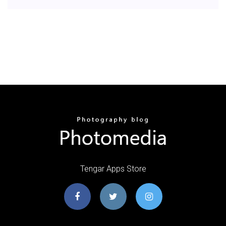
Tengar Apps Store