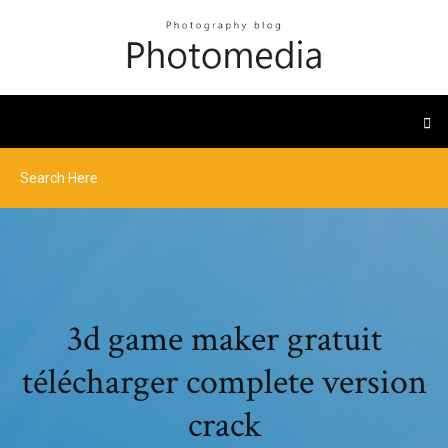
3d game maker gratuit
télécharger complete version
crack