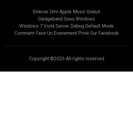
Enlever Drm Apple Music Gratuit
Garageband Sous Windows
Windows 7 Vista Server Debug Default Mode
Comment Faire Un Evenement Privé Sur Facebook
Copyright ©
2026 All rights reserved